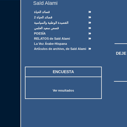
Saïd Alami
قصائد الحياة
قصائد الحياة 2
القصيدة الوطنية والسياسية
قصص سعيد العلمي
POESÍA
RELATOS de Saïd Alami
La Voz Árabe-Hispana
Artículos de archivo, de Saïd Alami
DEJE
ENCUESTA
Ver resultados