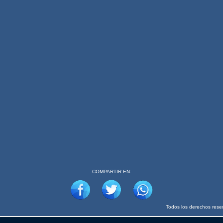
COMPARTIR EN: