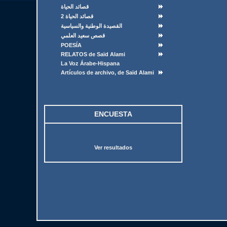
قصائد الحياة
قصائد الحياة 2
القصيدة الوطنية والسياسية
قصص سعيد العلمي
POESÍA
RELATOS de Saïd Alami
La Voz Árabe-Hispana
Artículos de archivo, de Saïd Alami
ENCUESTA
Ver resultados